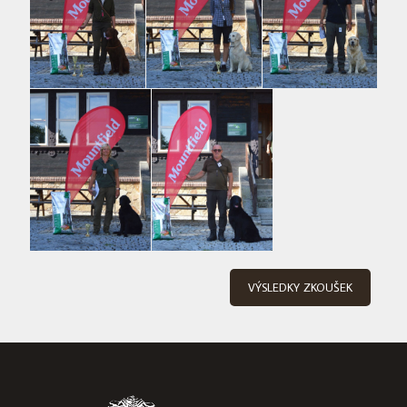
VÝSLEDKY ZKOUŠEK