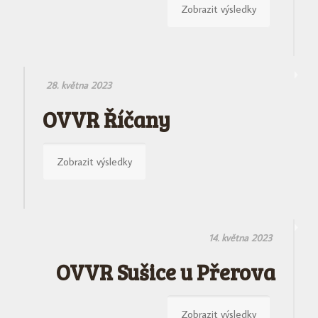
Zobrazit výsledky
28. května 2023
OVVR Říčany
Zobrazit výsledky
14. května 2023
OVVR Sušice u Přerova
Zobrazit výsledky