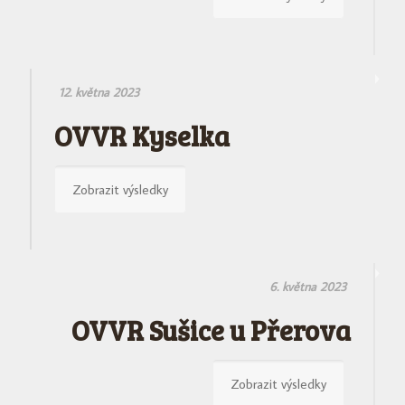
12. května 2023
OVVR Kyselka
Zobrazit výsledky
6. května 2023
OVVR Sušice u Přerova
Zobrazit výsledky