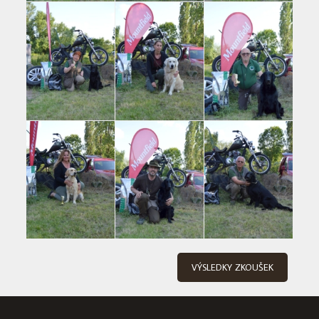
VÝSLEDKY ZKOUŠEK