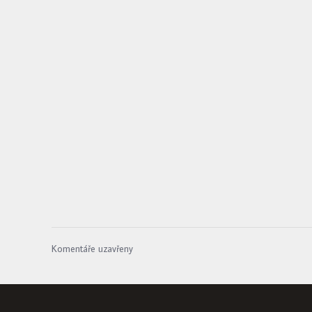
Komentáře uzavřeny