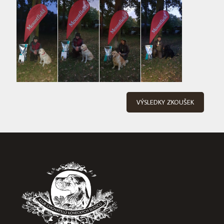
VÝSLEDKY ZKOUŠEK