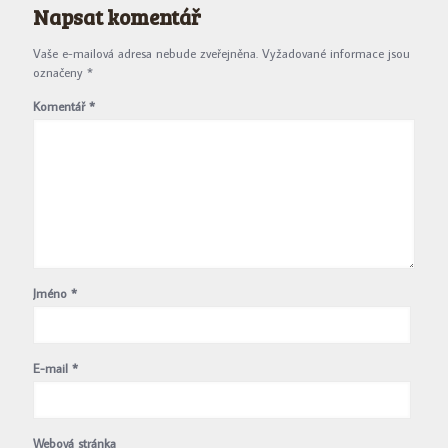
Napsat komentář
Vaše e-mailová adresa nebude zveřejněna.
Vyžadované informace jsou
označeny
*
Komentář
*
Jméno
*
E-mail
*
Webová stránka