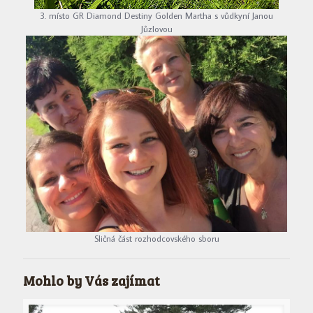
3. místo GR Diamond Destiny Golden Martha s vůdkyní Janou
Jůzlovou
Sličná část rozhodcovského sboru
Mohlo by Vás zajímat