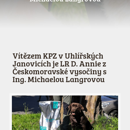
Vítězem KPZ v Uhlířských
Janovicích je LR D. Annie z
Českomoravské vysočiny s
Ing. Michaelou Langrovou