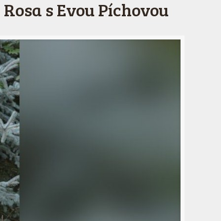
a Rosa s Evou Píchovou