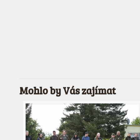
Mohlo by Vás zajímat