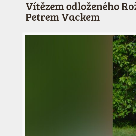
Vítězem odloženého Ro
Petrem Vackem