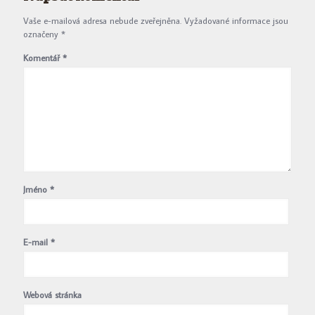
Vaše e-mailová adresa nebude zveřejněna.
Vyžadované informace jsou
označeny
*
Komentář
*
Jméno
*
E-mail
*
Webová stránka